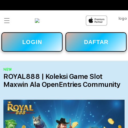
Skip to
content
LOGIN
DAFTAR
NEW
ROYAL888 | Koleksi Game Slot
Maxwin Ala OpenEntries Community