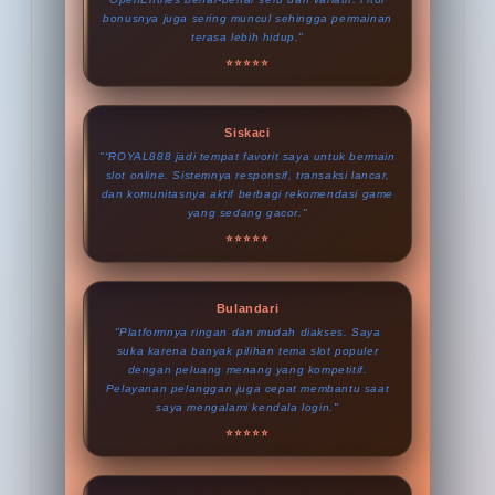
bonusnya juga sering muncul sehingga permainan
terasa lebih hidup."
⭐⭐⭐⭐⭐
Siskaci
"“ROYAL888 jadi tempat favorit saya untuk bermain
slot online. Sistemnya responsif, transaksi lancar,
dan komunitasnya aktif berbagi rekomendasi game
yang sedang gacor."
⭐⭐⭐⭐⭐
Bulandari
"Platformnya ringan dan mudah diakses. Saya
suka karena banyak pilihan tema slot populer
dengan peluang menang yang kompetitif.
Pelayanan pelanggan juga cepat membantu saat
saya mengalami kendala login."
⭐⭐⭐⭐⭐