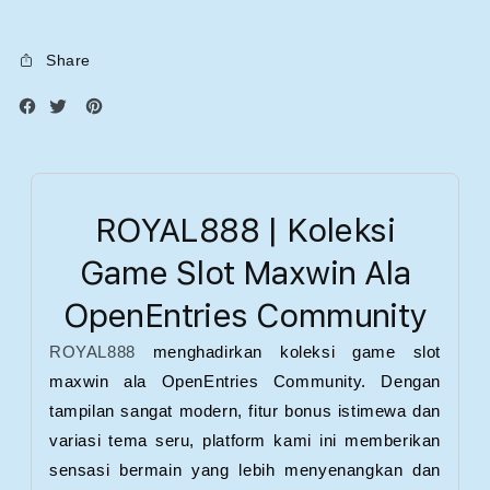
Silver
Silve
Share
ROYAL888 | Koleksi
Game Slot Maxwin Ala
OpenEntries Community
ROYAL888
menghadirkan koleksi game slot
maxwin ala OpenEntries Community. Dengan
tampilan sangat modern, fitur bonus istimewa dan
variasi tema seru, platform kami ini memberikan
sensasi bermain yang lebih menyenangkan dan