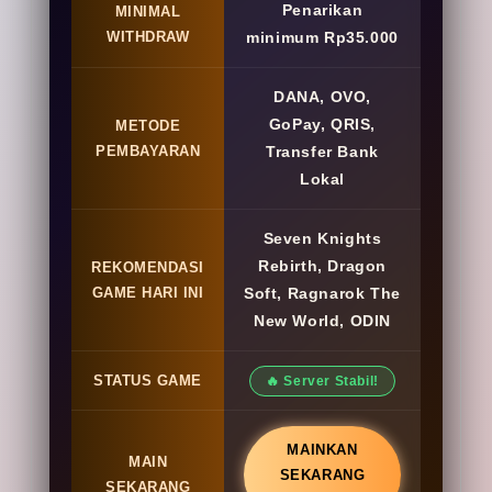
Penarikan
MINIMAL
WITHDRAW
minimum Rp35.000
DANA, OVO,
GoPay, QRIS,
METODE
PEMBAYARAN
Transfer Bank
Lokal
Seven Knights
Rebirth, Dragon
REKOMENDASI
GAME HARI INI
Soft, Ragnarok The
New World, ODIN
STATUS GAME
🔥 Server Stabil!
MAINKAN
MAIN
SEKARANG
SEKARANG