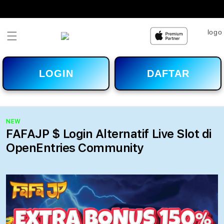
Skip to
content
LOGIN
DAFTAR
NEW
FAFAJP $ Login Alternatif Live Slot di
OpenEntries Community