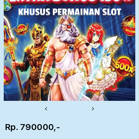
u
Previous
Next
Rp. 790000,-