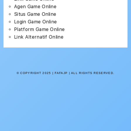
Agen Game Online
Situs Game Online
Login Game Online
Platform Game Online
Link Alternatif Online
S
i
n
© COPYRIGHT 2025 | FAFAJP | ALL RIGHTS RESERVED.
S
g
i
l
n
e
g
c
l
o
e
l
c
u