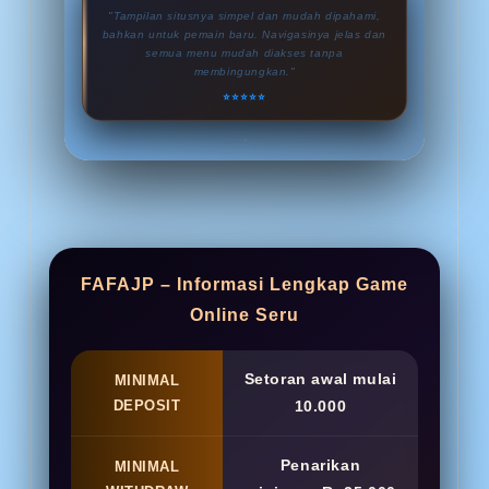
"Tampilan situsnya simpel dan mudah dipahami,
bahkan untuk pemain baru. Navigasinya jelas dan
semua menu mudah diakses tanpa
membingungkan."
⭐⭐⭐⭐⭐
FAFAJP – Informasi Lengkap Game
Online Seru
Setoran awal mulai
MINIMAL
DEPOSIT
10.000
Penarikan
MINIMAL