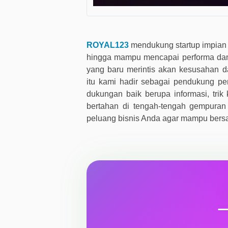
ROYAL123
mendukung startup impian sl
hingga mampu mencapai performa dan p
yang baru merintis akan kesusahan
itu kami hadir sebagai pendukung pe
dukungan baik berupa informasi, trik 
bertahan di tengah-tengah gempuran
peluang bisnis Anda agar mampu bersai