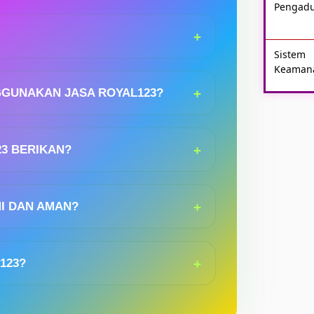
Pengad
Sistem
Keaman
GGUNAKAN JASA ROYAL123?
23 BERIKAN?
MI DAN AMAN?
123?