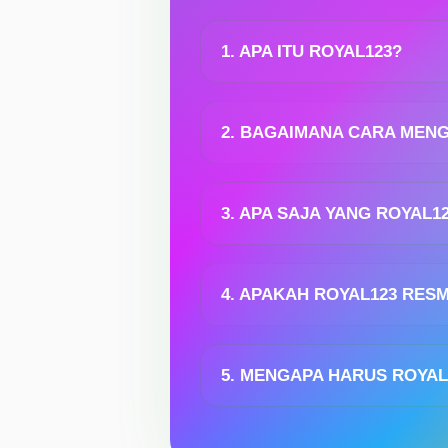
1. APA ITU ROYAL123?
2. BAGAIMANA CARA MEN
3. APA SAJA YANG ROYAL1
4. APAKAH ROYAL123 RES
5. MENGAPA HARUS ROYAL