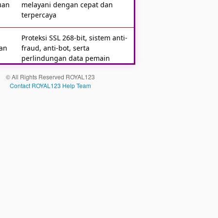
uan
melayani dengan cepat dan
terpercaya
Proteksi SSL 268-bit, sistem anti-
an
fraud, anti-bot, serta
perlindungan data pemain
© All Rights Reserved ROYAL123
Contact ROYAL123 Help Team