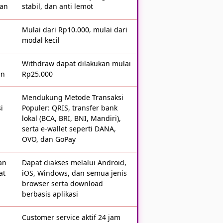
an
stabil, dan anti lemot
Mulai dari Rp10.000, mulai dari
modal kecil
Withdraw dapat dilakukan mulai
an
Rp25.000
Mendukung Metode Transaksi
i
Populer: QRIS, transfer bank
lokal (BCA, BRI, BNI, Mandiri),
serta e-wallet seperti DANA,
OVO, dan GoPay
an
Dapat diakses melalui Android,
at
iOS, Windows, dan semua jenis
browser serta download
berbasis aplikasi
Customer service aktif 24 jam