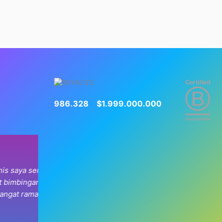
986.328
$1.999.000.000
★★★★★
aya semakin
Tips dari ROYAL123 efektif banget!
bingan tim
Profit bisnisku bulan ini melonjak
 ramah dan
bila dibandingkan dengan bulan lal
★ Indra, Tidore
Pelanggan 