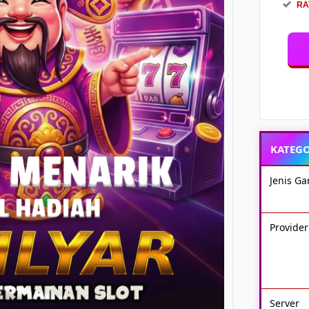
RA
pol
mam
ter
Me
ROY
pol
mam
ter
KATEG
Jenis G
Provider
Server