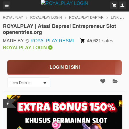
ROYALPLAY
ROYALPLAY LOGIN
ROYALPLAY DAFTAR
LINK ROYALPLAY
ROYALPLAY | Atasi Depresi Entrepreneur Slot
openentries.org
MADE BY ☃️
ROYALPLAY RESMI
45,621
sales
ROYALPLAY LOGIN
LOGIN DI SINI
Item Details