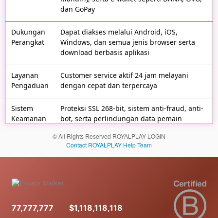
maksimal!
dan GoPay
Dukungan
Dapat diakses melalui Android, iOS,
Perangkat
Windows, dan semua jenis browser serta
download berbasis aplikasi
Layanan
Customer service aktif 24 jam melayani
Pengaduan
dengan cepat dan terpercaya
Sistem
Proteksi SSL 268-bit, sistem anti-fraud, anti-
Keamanan
bot, serta perlindungan data pemain
© All Rights Reserved ROYALPLAY LOGIN
Contact ROYALPLAY Help Team
77,777,777
$1,118,118,118