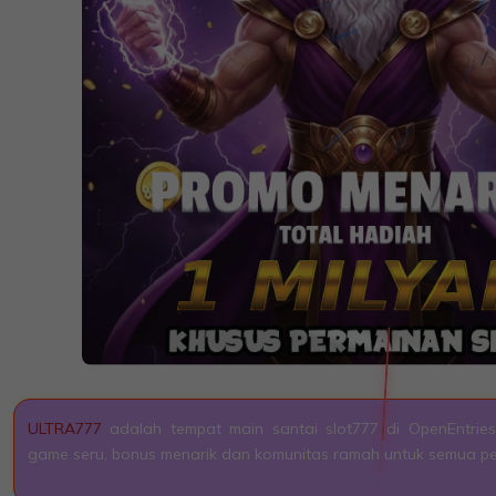
ULTRA777
adalah tempat main santai slot777 di OpenEntries
game seru, bonus menarik dan komunitas ramah untuk semua p