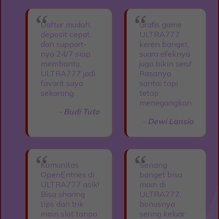
Daftar mudah,
Grafis game
deposit cepat,
ULTRA777
dan support-
keren banget,
nya 24/7 siap
suara efeknya
membantu.
juga bikin seru!
ULTRA777 jadi
Rasanya
favorit saya
santai tapi
sekarang.
tetap
menegangkan.
- Budi Tuto
- Dewi Lansio
Komunitas
Senang
OpenEntries di
banget bisa
ULTRA777 asik!
main di
Bisa sharing
ULTRA777,
tips dan trik
bonusnya
main slot tanpa
sering keluar