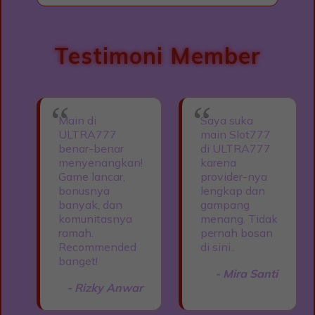
Testimoni Member
Main di
Saya suka
ULTRA777
main Slot777
benar-benar
di ULTRA777
menyenangkan!
karena
Game lancar,
provider-nya
bonusnya
lengkap dan
banyak, dan
gampang
komunitasnya
menang. Tidak
ramah.
pernah bosan
Recommended
di sini..
banget!
- Mira Santi
- Rizky Anwar