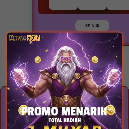
SPIN 🎲
Loading...
FAQ ULTRA777