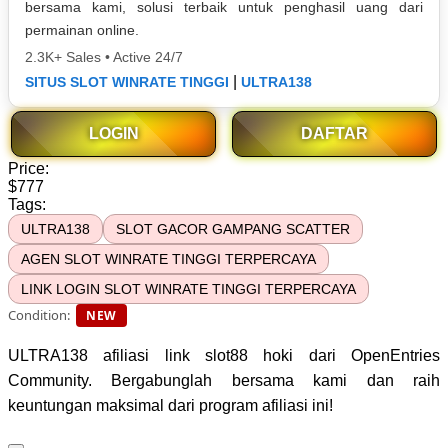
bersama kami, solusi terbaik untuk penghasil uang dari
permainan online.
2.3K+ Sales
•
Active 24/7
|
SITUS SLOT WINRATE TINGGI
ULTRA138
LOGIN
DAFTAR
Price:
$777
Tags:
ULTRA138
SLOT GACOR GAMPANG SCATTER
AGEN SLOT WINRATE TINGGI TERPERCAYA
LINK LOGIN SLOT WINRATE TINGGI TERPERCAYA
Condition:
NEW
ULTRA138 afiliasi link slot88 hoki dari OpenEntries
Community. Bergabunglah bersama kami dan raih
keuntungan maksimal dari program afiliasi ini!