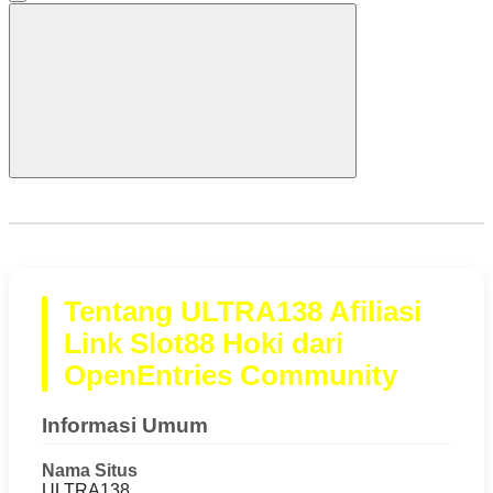
Tentang ULTRA138 Afiliasi
Link Slot88 Hoki dari
OpenEntries Community
Informasi Umum
Nama Situs
ULTRA138