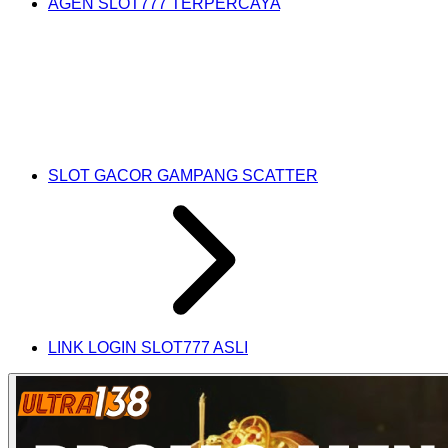
AGEN SLOT777 TERPERCAYA
SLOT GACOR GAMPANG SCATTER
LINK LOGIN SLOT777 ASLI