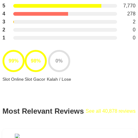
5
7,770
4
278
3
2
2
0
1
0
99%
98%
0%
Slot Online
Slot Gacor
Kalah / Lose
Most Relevant Reviews
See all 40,878 reviews