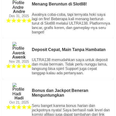
Menang Beruntun di Slot88!
Andre
Awalnya coba-coba, tapi ternyata hoki saya
Des 31, 2025
lagi on fire! Beberapa kali menang berturut-
turut di Slot88 melalui ULTRA138. Platformnya
lancar, grafis keren, dan gameplay-nya seru
banget!
Deposit Cepat, Main Tanpa Hambatan
Awenk
ULTRA138 memudahkan saya untuk deposit
Nov 28, 2025
dan mulai bermain. Tidak perlu nunggu lama,
langsung bisa spin! Support juga cepat
tanggap kalau ada pertanyaan.
Bonus dan Jackpot Beneran
Menguntungkan
Hadi
Oct 21, 2025
Seru banget karena bonus harian dan
jackpotnya nyata! Saya berhasil naik level dan
komisi afiliasi juga dapat tambahan dari link