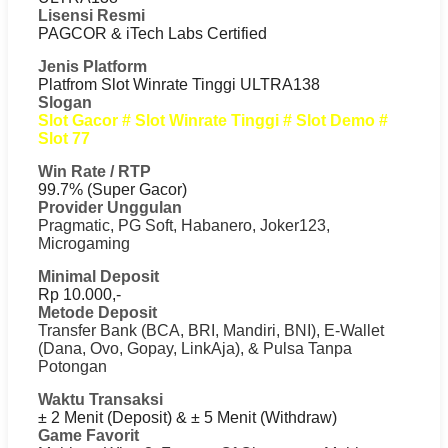
Lisensi Resmi
PAGCOR & iTech Labs Certified
Jenis Platform
Platfrom Slot Winrate Tinggi ULTRA138
Slogan
Slot Gacor # Slot Winrate Tinggi # Slot Demo #
Slot 77
Win Rate / RTP
99.7% (Super Gacor)
Provider Unggulan
Pragmatic, PG Soft, Habanero, Joker123,
Microgaming
Minimal Deposit
Rp 10.000,-
Metode Deposit
Transfer Bank (BCA, BRI, Mandiri, BNI), E-Wallet
(Dana, Ovo, Gopay, LinkAja), & Pulsa Tanpa
Potongan
Waktu Transaksi
± 2 Menit (Deposit) & ± 5 Menit (Withdraw)
Game Favorit