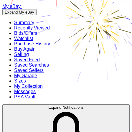
My eBay
Expand My eBay
Summary
Recently Viewed
Bids/Offers
Watchlist
Purchase History
Buy Again
Selling
Saved Feed
Saved Searches
Saved Sellers
My Garage
Sizes
My Collection
Messages
PSA Vault
Expand Notifications