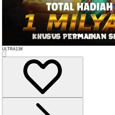
ULTRA138