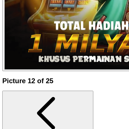
Picture 12 of 25