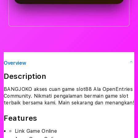
Overview
Description
BANGJOKO akses cuan game slot88 Ala OpenEntries
Community. Nikmati pengalaman bermain game slot
terbaik bersama kami. Main sekarang dan menangkan!
Features
Link Game Online