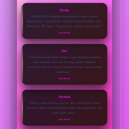
Rizky
"BANGJOKO tampilannya menarik dan mudah
digunakan. Permainan slotnya banyak pilihan dan
lancar di HP saya. Payout-nya cukup cepat juga!"
⭐⭐⭐⭐⭐
Siti
"Secara keseluruhan bagus, tapi kadang loading
bila koneksi internet kurang stabil. Namun
customer service cukup responsif saat saya butuh
bantuan."
⭐⭐⭐⭐⭐
Ahmad
"Paling suka karena bonus dan eventnya sering
muncul. Main di BANGJOKO bikin pengalaman slot
jadi lebih seru!"
⭐⭐⭐⭐⭐