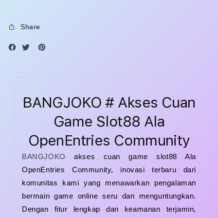
Silver
Silve
Share
BANGJOKO # Akses Cuan
Game Slot88 Ala
OpenEntries Community
BANGJOKO
akses cuan game slot88 Ala
OpenEntries Community, inovasi terbaru dari
komunitas kami yang menawarkan pengalaman
bermain game online seru dan menguntungkan.
Dengan fitur lengkap dan keamanan terjamin,