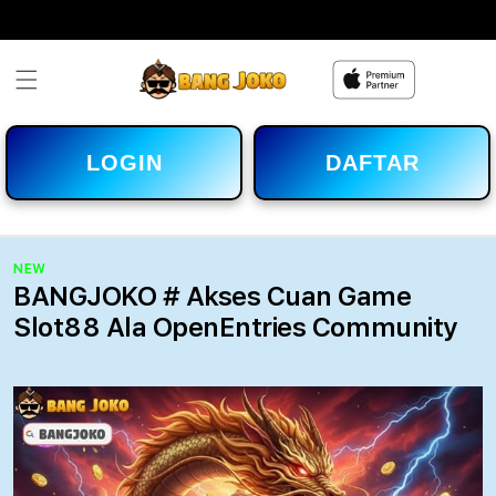
Skip to
content
LOGIN
DAFTAR
NEW
BANGJOKO # Akses Cuan Game
Slot88 Ala OpenEntries Community