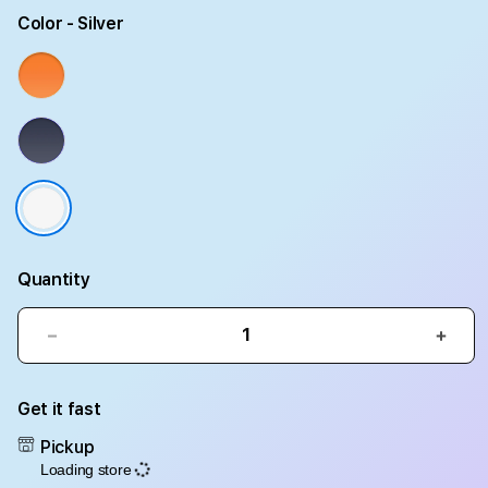
Color
- Silver
Quantity
Decrease
Incr
quantity
quant
for
for
Get it fast
iPhone
iPho
17
17
Pickup
Air
Air
Loading store
1TB
1TB