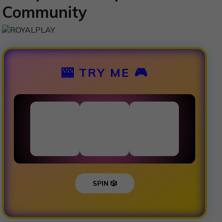
Community
🎰 TRY ME 🎮
SPIN 🎲