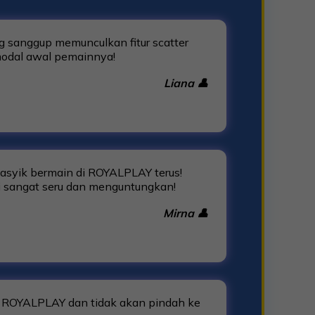
sanggup memunculkan fitur scatter
modal awal pemainnya!
Liana 👤
asyik bermain di ROYALPLAY terus!
ni sangat seru dan menguntungkan!
Mirna 👤
i ROYALPLAY dan tidak akan pindah ke