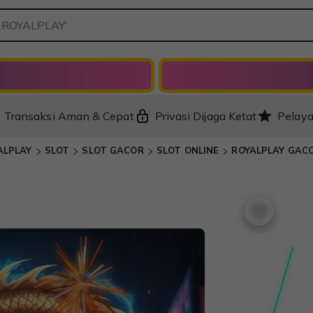
Transaksi Aman & Cepat
Privasi Dijaga Ketat
Pelaya
ALPLAY
SLOT
SLOT GACOR
SLOT ONLINE
ROYALPLAY GAC